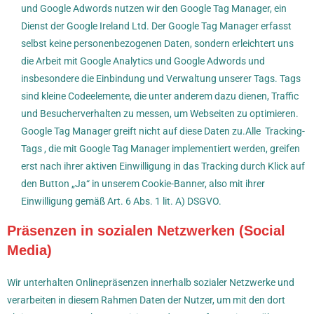
und Google Adwords nutzen wir den Google Tag Manager, ein
Dienst der Google Ireland Ltd. Der Google Tag Manager erfasst
selbst keine personenbezogenen Daten, sondern erleichtert uns
die Arbeit mit Google Analytics und Google Adwords und
insbesondere die Einbindung und Verwaltung unserer Tags. Tags
sind kleine Codeelemente, die unter anderem dazu dienen, Traffic
und Besucherverhalten zu messen, um Webseiten zu optimieren.
Google Tag Manager greift nicht auf diese Daten zu.Alle Tracking-
Tags , die mit Google Tag Manager implementiert werden, greifen
erst nach ihrer aktiven Einwilligung in das Tracking durch Klick auf
den Button „Ja“ in unserem Cookie-Banner, also mit ihrer
Einwilligung gemäß Art. 6 Abs. 1 lit. A) DSGVO.
Präsenzen in sozialen Netzwerken (Social
Media)
Wir unterhalten Onlinepräsenzen innerhalb sozialer Netzwerke und
verarbeiten in diesem Rahmen Daten der Nutzer, um mit den dort