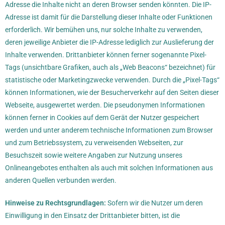
Adresse die Inhalte nicht an deren Browser senden könnten. Die IP-
Adresse ist damit für die Darstellung dieser Inhalte oder Funktionen
erforderlich. Wir bemühen uns, nur solche Inhalte zu verwenden,
deren jeweilige Anbieter die IP-Adresse lediglich zur Auslieferung der
Inhalte verwenden. Drittanbieter können ferner sogenannte Pixel-
Tags (unsichtbare Grafiken, auch als „Web Beacons“ bezeichnet) für
statistische oder Marketingzwecke verwenden. Durch die „Pixel-Tags“
können Informationen, wie der Besucherverkehr auf den Seiten dieser
Webseite, ausgewertet werden. Die pseudonymen Informationen
können ferner in Cookies auf dem Gerät der Nutzer gespeichert
werden und unter anderem technische Informationen zum Browser
und zum Betriebssystem, zu verweisenden Webseiten, zur
Besuchszeit sowie weitere Angaben zur Nutzung unseres
Onlineangebotes enthalten als auch mit solchen Informationen aus
anderen Quellen verbunden werden.
Hinweise zu Rechtsgrundlagen:
Sofern wir die Nutzer um deren
Einwilligung in den Einsatz der Drittanbieter bitten, ist die