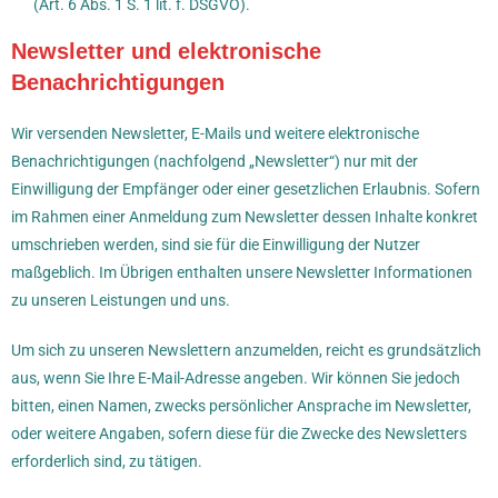
(Art. 6 Abs. 1 S. 1 lit. f. DSGVO).
Newsletter und elektronische
Benachrichtigungen
Wir versenden Newsletter, E-Mails und weitere elektronische
Benachrichtigungen (nachfolgend „Newsletter“) nur mit der
Einwilligung der Empfänger oder einer gesetzlichen Erlaubnis. Sofern
im Rahmen einer Anmeldung zum Newsletter dessen Inhalte konkret
umschrieben werden, sind sie für die Einwilligung der Nutzer
maßgeblich. Im Übrigen enthalten unsere Newsletter Informationen
zu unseren Leistungen und uns.
Um sich zu unseren Newslettern anzumelden, reicht es grundsätzlich
aus, wenn Sie Ihre E-Mail-Adresse angeben. Wir können Sie jedoch
bitten, einen Namen, zwecks persönlicher Ansprache im Newsletter,
oder weitere Angaben, sofern diese für die Zwecke des Newsletters
erforderlich sind, zu tätigen.