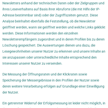
Newsletters anhand der technischen Daten oder der Zielgruppen und
ihres Leseverhaltens auf Basis ihrer Abruforte (die mit Hilfe der IP-
Adresse bestimmbar sind) oder der Zugriffszeiten genutzt. Diese
Analyse beinhaltet ebenfalls die Feststellung, ob die Newsletter
geöffnet werden, wann sie geöffnet werden und welche Links geklickt
werden. Diese Informationen werden den einzelnen
Newsletterempfängern zugeordnet und in deren Profilen bis zu deren
Löschung gespeichert. Die Auswertungen dienen uns dazu, die
Lesegewohnheiten unserer Nutzer zu erkennen und unsere Inhalte an
sie anzupassen oder unterschiedliche Inhalte entsprechend den
Interessen unserer Nutzer zu versenden.
Die Messung der Öffnungsraten und der Klickraten sowie
Speicherung der Messergebnisse in den Profilen der Nutzer sowie
deren weitere Verarbeitung erfolgen auf Grundlage einer Einwilligung
der Nutzer.
Ein getrennter Widerruf der Erfolgsmessung ist leider nicht möglich, in