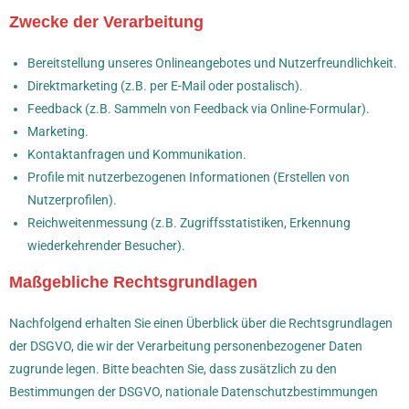
Zwecke der Verarbeitung
Bereitstellung unseres Onlineangebotes und Nutzerfreundlichkeit.
Direktmarketing (z.B. per E-Mail oder postalisch).
Feedback (z.B. Sammeln von Feedback via Online-Formular).
Marketing.
Kontaktanfragen und Kommunikation.
Profile mit nutzerbezogenen Informationen (Erstellen von
Nutzerprofilen).
Reichweitenmessung (z.B. Zugriffsstatistiken, Erkennung
wiederkehrender Besucher).
Maßgebliche Rechtsgrundlagen
Nachfolgend erhalten Sie einen Überblick über die Rechtsgrundlagen
der DSGVO, die wir der Verarbeitung personenbezogener Daten
zugrunde legen. Bitte beachten Sie, dass zusätzlich zu den
Bestimmungen der DSGVO, nationale Datenschutzbestimmungen