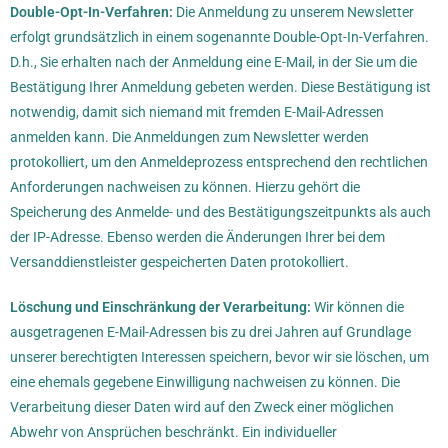
Double-Opt-In-Verfahren:
Die Anmeldung zu unserem Newsletter
erfolgt grundsätzlich in einem sogenannte Double-Opt-In-Verfahren.
D.h., Sie erhalten nach der Anmeldung eine E-Mail, in der Sie um die
Bestätigung Ihrer Anmeldung gebeten werden. Diese Bestätigung ist
notwendig, damit sich niemand mit fremden E-Mail-Adressen
anmelden kann. Die Anmeldungen zum Newsletter werden
protokolliert, um den Anmeldeprozess entsprechend den rechtlichen
Anforderungen nachweisen zu können. Hierzu gehört die
Speicherung des Anmelde- und des Bestätigungszeitpunkts als auch
der IP-Adresse. Ebenso werden die Änderungen Ihrer bei dem
Versanddienstleister gespeicherten Daten protokolliert.
Löschung und Einschränkung der Verarbeitung:
Wir können die
ausgetragenen E-Mail-Adressen bis zu drei Jahren auf Grundlage
unserer berechtigten Interessen speichern, bevor wir sie löschen, um
eine ehemals gegebene Einwilligung nachweisen zu können. Die
Verarbeitung dieser Daten wird auf den Zweck einer möglichen
Abwehr von Ansprüchen beschränkt. Ein individueller