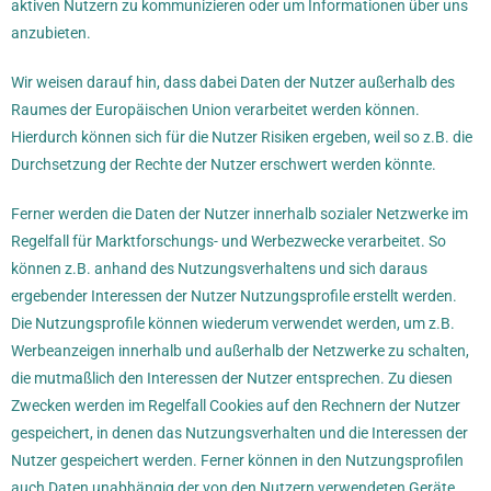
aktiven Nutzern zu kommunizieren oder um Informationen über uns
anzubieten.
Wir weisen darauf hin, dass dabei Daten der Nutzer außerhalb des
Raumes der Europäischen Union verarbeitet werden können.
Hierdurch können sich für die Nutzer Risiken ergeben, weil so z.B. die
Durchsetzung der Rechte der Nutzer erschwert werden könnte.
Ferner werden die Daten der Nutzer innerhalb sozialer Netzwerke im
Regelfall für Marktforschungs- und Werbezwecke verarbeitet. So
können z.B. anhand des Nutzungsverhaltens und sich daraus
ergebender Interessen der Nutzer Nutzungsprofile erstellt werden.
Die Nutzungsprofile können wiederum verwendet werden, um z.B.
Werbeanzeigen innerhalb und außerhalb der Netzwerke zu schalten,
die mutmaßlich den Interessen der Nutzer entsprechen. Zu diesen
Zwecken werden im Regelfall Cookies auf den Rechnern der Nutzer
gespeichert, in denen das Nutzungsverhalten und die Interessen der
Nutzer gespeichert werden. Ferner können in den Nutzungsprofilen
auch Daten unabhängig der von den Nutzern verwendeten Geräte