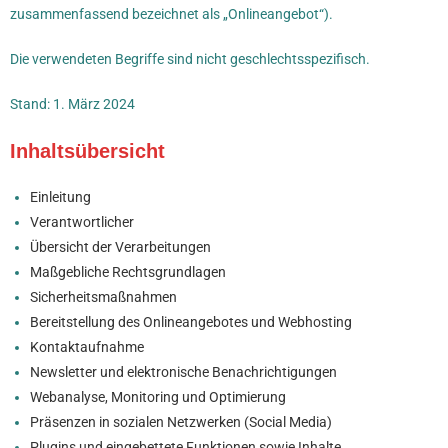
zusammenfassend bezeichnet als „Onlineangebot“).
Die verwendeten Begriffe sind nicht geschlechtsspezifisch.
Stand: 1. März 2024
Inhaltsübersicht
Einleitung
Verantwortlicher
Übersicht der Verarbeitungen
Maßgebliche Rechtsgrundlagen
Sicherheitsmaßnahmen
Bereitstellung des Onlineangebotes und Webhosting
Kontaktaufnahme
Newsletter und elektronische Benachrichtigungen
Webanalyse, Monitoring und Optimierung
Präsenzen in sozialen Netzwerken (Social Media)
Plugins und eingebettete Funktionen sowie Inhalte