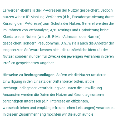
Es werden ebenfalls die IP-Adressen der Nutzer gespeichert. Jedoch
nutzen wir ein IP-Masking-Verfahren (d.h., Pseudonymisierung durch
Kürzung der IP-Adresse) zum Schutz der Nutzer. Generell werden die
im Rahmen von Webanalyse, A/B-Testings und Optimierung keine
Klardaten der Nutzer (wie z.B. E-Mail-Adressen oder Namen)
gespeichert, sondern Pseudonyme. D.h., wir als auch die Anbieter der
eingesetzten Software kennen nicht die tatsächliche Identität der
Nutzer, sondern nur den für Zwecke der jeweiligen Verfahren in deren
Profilen gespeicherten Angaben.
Hinweise zu Rechtsgrundlagen:
Sofern wir die Nutzer um deren
Einwilligung in den Einsatz der Drittanbieter bitten, ist die
Rechtsgrundlage der Verarbeitung von Daten die Einwilligung.
Ansonsten werden die Daten der Nutzer auf Grundlage unserer
berechtigten Interessen (d.h. Interesse an effizienten,
wirtschaftlichen und empfängerfreundlichen Leistungen) verarbeitet.
In diesem Zusammenhang möchten wir Sie auch auf die