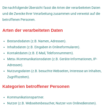
Die nachfolgende Übersicht fasst die Arten der verarbeiteten Daten
und die Zwecke ihrer Verarbeitung zusammen und verweist auf die
betroffenen Personen.
Arten der verarbeiteten Daten
Bestandsdaten (z.B. Namen, Adressen).
Inhaltsdaten (z.B. Eingaben in Onlineformularen).
Kontaktdaten (z.B. E-Mail, Telefonnummern).
Meta-/Kommunikationsdaten (z.B. Geräte-Informationen, IP-
Adressen).
Nutzungsdaten (z.B. besuchte Webseiten, Interesse an Inhalten,
Zugriffszeiten).
Kategorien betroffener Personen
Kommunikationspartner.
Nutzer (z.B. Webseitenbesucher, Nutzer von Onlinediensten).