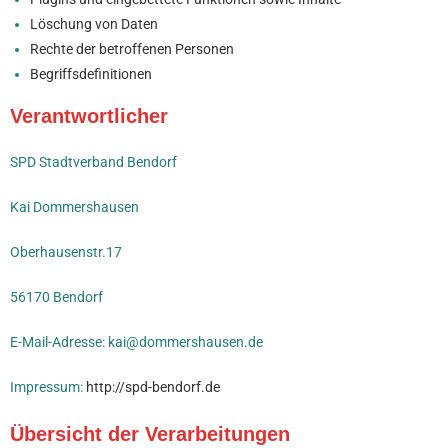
Löschung von Daten
Rechte der betroffenen Personen
Begriffsdefinitionen
Verantwortlicher
SPD Stadtverband Bendorf
Kai Dommershausen
Oberhausenstr.17
56170 Bendorf
E-Mail-Adresse: kai@dommershausen.de
Impressum:
http://spd-bendorf.de
Übersicht der Verarbeitungen