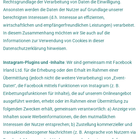
Rechtsgrundlage der Verarbeitung von Daten die Einwilligung.
Ansonsten werden die Daten der Nutzer auf Grundlage unserer
berechtigten Interessen (d.h. Interesse an effizienten,
wirtschaftlichen und empfängerfreundlichen Leistungen) verarbeitet.
In diesem Zusammenhang möchten wir Sie auch auf die
Informationen zur Verwendung von Cookies in dieser
Datenschutzerklärung hinweisen.
Instagram-Plugins und -Inhalte
: Wir sind gemeinsam mit Facebook
Irland Ltd. für die Erhebung oder den Erhalt im Rahmen einer
Übermittlung (jedoch nicht die weitere Verarbeitung) von „Event-
Daten“, die Facebook mittels Funktionen von Instagram (z. B.
Einbettungsfunktionen für Inhalte), die auf unserem Onlineangebot
ausgeführt werden, erhebt oder im Rahmen einer Übermittlung zu
folgenden Zwecken erhält, gemeinsam verantwortlich: a) Anzeige von
Inhalten sowie Werbeinformationen, die den mutmaßlichen
Interessen der Nutzer entsprechen; b) Zustellung kommerzieller und
transaktionsbezogener Nachrichten (z. B. Ansprache von Nutzern via