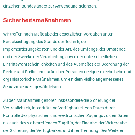
einzelnen Bundesländer zur Anwendung gelangen.
Sicherheitsmaßnahmen
Wir treffen nach Maßgabe der gesetzlichen Vorgaben unter
Berücksichtigung des Stands der Technik, der
Implementierungskosten und der Art, des Umfangs, der Umstände
und der Zwecke der Verarbeitung sowie der unterschiedlichen
Eintrittswahrscheinlichkeiten und des Ausmaßes der Bedrohung der
Rechte und Freiheiten natürlicher Personen geeignete technische und
organisatorische Maßnahmen, um ein dem Risiko angemessenes
Schutzniveau zu gewährleisten.
Zu den Maßnahmen gehören insbesondere die Sicherung der
Vertraulichkeit, Integrität und Verfügbarkeit von Daten durch
Kontrolle des physischen und elektronischen Zugangs zu den Daten
als auch des sie betreffenden Zugriffs, der Eingabe, der Weitergabe,
der Sicherung der Verfügbarkeit und ihrer Trennung. Des Weiteren