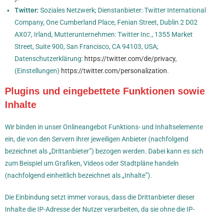
Twitter:
Soziales Netzwerk; Dienstanbieter: Twitter International
Company, One Cumberland Place, Fenian Street, Dublin 2 D02
AX07, Irland, Mutterunternehmen: Twitter Inc., 1355 Market
Street, Suite 900, San Francisco, CA 94103, USA;
Datenschutzerklärung:
https://twitter.com/de/privacy
,
(Einstellungen)
https://twitter.com/personalization
.
Plugins und eingebettete Funktionen sowie
Inhalte
Wir binden in unser Onlineangebot Funktions- und Inhaltselemente
ein, die von den Servern ihrer jeweiligen Anbieter (nachfolgend
bezeichnet als „Drittanbieter”) bezogen werden. Dabei kann es sich
zum Beispiel um Grafiken, Videos oder Stadtpläne handeln
(nachfolgend einheitlich bezeichnet als „Inhalte”).
Die Einbindung setzt immer voraus, dass die Drittanbieter dieser
Inhalte die IP-Adresse der Nutzer verarbeiten, da sie ohne die IP-