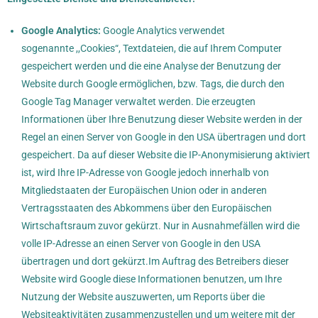
Google Analytics:
Google Analytics verwendet
sogenannte ,,Cookies“, Textdateien, die auf Ihrem Computer
gespeichert werden und die eine Analyse der Benutzung der
Website durch Google ermöglichen, bzw. Tags, die durch den
Google Tag Manager verwaltet werden. Die erzeugten
Informationen über Ihre Benutzung dieser Website werden in der
Regel an einen Server von Google in den USA übertragen und dort
gespeichert. Da auf dieser Website die IP-Anonymisierung aktiviert
ist, wird Ihre IP-Adresse von Google jedoch innerhalb von
Mitgliedstaaten der Europäischen Union oder in anderen
Vertragsstaaten des Abkommens über den Europäischen
Wirtschaftsraum zuvor gekürzt. Nur in Ausnahmefällen wird die
volle IP-Adresse an einen Server von Google in den USA
übertragen und dort gekürzt.Im Auftrag des Betreibers dieser
Website wird Google diese Informationen benutzen, um Ihre
Nutzung der Website auszuwerten, um Reports über die
Websiteaktivitäten zusammenzustellen und um weitere mit der