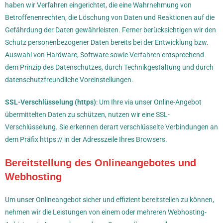
haben wir Verfahren eingerichtet, die eine Wahrnehmung von
Betroffenenrechten, die Löschung von Daten und Reaktionen auf die
Gefährdung der Daten gewährleisten. Ferner berücksichtigen wir den
Schutz personenbezogener Daten bereits bei der Entwicklung bzw.
Auswahl von Hardware, Software sowie Verfahren entsprechend
dem Prinzip des Datenschutzes, durch Technikgestaltung und durch
datenschutzfreundliche Voreinstellungen.
SSL-Verschlüsselung (https)
: Um Ihre via unser Online-Angebot
übermittelten Daten zu schützen, nutzen wir eine SSL-
Verschlüsselung. Sie erkennen derart verschlüsselte Verbindungen an
dem Präfix https:// in der Adresszeile Ihres Browsers.
Bereitstellung des Onlineangebotes und
Webhosting
Um unser Onlineangebot sicher und effizient bereitstellen zu können,
nehmen wir die Leistungen von einem oder mehreren Webhosting-