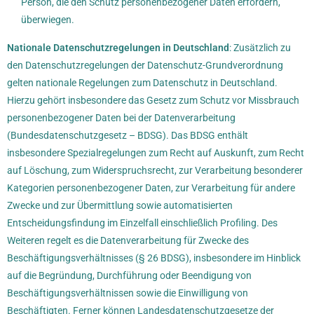
Person, die den Schutz personenbezogener Daten erfordern,
überwiegen.
Nationale Datenschutzregelungen in Deutschland
: Zusätzlich zu
den Datenschutzregelungen der Datenschutz-Grundverordnung
gelten nationale Regelungen zum Datenschutz in Deutschland.
Hierzu gehört insbesondere das Gesetz zum Schutz vor Missbrauch
personenbezogener Daten bei der Datenverarbeitung
(Bundesdatenschutzgesetz – BDSG). Das BDSG enthält
insbesondere Spezialregelungen zum Recht auf Auskunft, zum Recht
auf Löschung, zum Widerspruchsrecht, zur Verarbeitung besonderer
Kategorien personenbezogener Daten, zur Verarbeitung für andere
Zwecke und zur Übermittlung sowie automatisierten
Entscheidungsfindung im Einzelfall einschließlich Profiling. Des
Weiteren regelt es die Datenverarbeitung für Zwecke des
Beschäftigungsverhältnisses (§ 26 BDSG), insbesondere im Hinblick
auf die Begründung, Durchführung oder Beendigung von
Beschäftigungsverhältnissen sowie die Einwilligung von
Beschäftigten. Ferner können Landesdatenschutzgesetze der