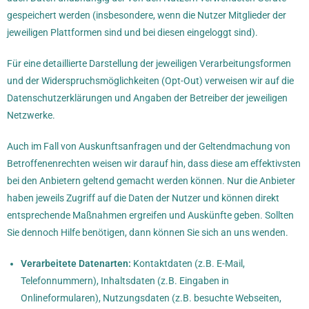
gespeichert werden (insbesondere, wenn die Nutzer Mitglieder der
jeweiligen Plattformen sind und bei diesen eingeloggt sind).
Für eine detaillierte Darstellung der jeweiligen Verarbeitungsformen
und der Widerspruchsmöglichkeiten (Opt-Out) verweisen wir auf die
Datenschutzerklärungen und Angaben der Betreiber der jeweiligen
Netzwerke.
Auch im Fall von Auskunftsanfragen und der Geltendmachung von
Betroffenenrechten weisen wir darauf hin, dass diese am effektivsten
bei den Anbietern geltend gemacht werden können. Nur die Anbieter
haben jeweils Zugriff auf die Daten der Nutzer und können direkt
entsprechende Maßnahmen ergreifen und Auskünfte geben. Sollten
Sie dennoch Hilfe benötigen, dann können Sie sich an uns wenden.
Verarbeitete Datenarten:
Kontaktdaten (z.B. E-Mail,
Telefonnummern), Inhaltsdaten (z.B. Eingaben in
Onlineformularen), Nutzungsdaten (z.B. besuchte Webseiten,