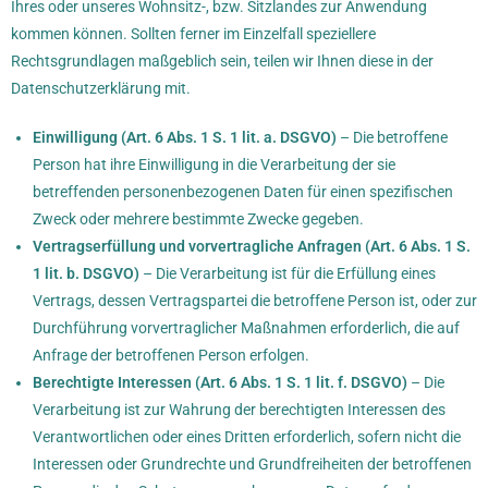
Ihres oder unseres Wohnsitz-, bzw. Sitzlandes zur Anwendung
kommen können. Sollten ferner im Einzelfall speziellere
Rechtsgrundlagen maßgeblich sein, teilen wir Ihnen diese in der
Datenschutzerklärung mit.
Einwilligung (Art. 6 Abs. 1 S. 1 lit. a. DSGVO)
– Die betroffene
Person hat ihre Einwilligung in die Verarbeitung der sie
betreffenden personenbezogenen Daten für einen spezifischen
Zweck oder mehrere bestimmte Zwecke gegeben.
Vertragserfüllung und vorvertragliche Anfragen (Art. 6 Abs. 1 S.
1 lit. b. DSGVO)
– Die Verarbeitung ist für die Erfüllung eines
Vertrags, dessen Vertragspartei die betroffene Person ist, oder zur
Durchführung vorvertraglicher Maßnahmen erforderlich, die auf
Anfrage der betroffenen Person erfolgen.
Berechtigte Interessen (Art. 6 Abs. 1 S. 1 lit. f. DSGVO)
– Die
Verarbeitung ist zur Wahrung der berechtigten Interessen des
Verantwortlichen oder eines Dritten erforderlich, sofern nicht die
Interessen oder Grundrechte und Grundfreiheiten der betroffenen