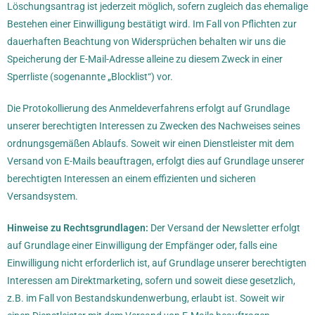
Löschungsantrag ist jederzeit möglich, sofern zugleich das ehemalige
Bestehen einer Einwilligung bestätigt wird. Im Fall von Pflichten zur
dauerhaften Beachtung von Widersprüchen behalten wir uns die
Speicherung der E-Mail-Adresse alleine zu diesem Zweck in einer
Sperrliste (sogenannte „Blocklist“) vor.
Die Protokollierung des Anmeldeverfahrens erfolgt auf Grundlage
unserer berechtigten Interessen zu Zwecken des Nachweises seines
ordnungsgemäßen Ablaufs. Soweit wir einen Dienstleister mit dem
Versand von E-Mails beauftragen, erfolgt dies auf Grundlage unserer
berechtigten Interessen an einem effizienten und sicheren
Versandsystem.
Hinweise zu Rechtsgrundlagen:
Der Versand der Newsletter erfolgt
auf Grundlage einer Einwilligung der Empfänger oder, falls eine
Einwilligung nicht erforderlich ist, auf Grundlage unserer berechtigten
Interessen am Direktmarketing, sofern und soweit diese gesetzlich,
z.B. im Fall von Bestandskundenwerbung, erlaubt ist. Soweit wir