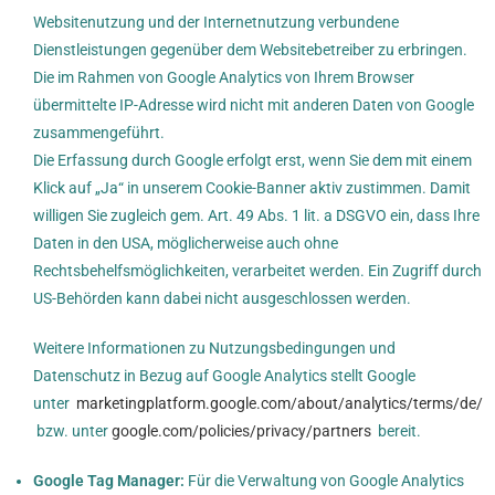
Websitenutzung und der Internetnutzung verbundene
Dienstleistungen gegenüber dem Websitebetreiber zu erbringen.
Die im Rahmen von Google Analytics von Ihrem Browser
übermittelte IP-Adresse wird nicht mit anderen Daten von Google
zusammengeführt.
Die Erfassung durch Google erfolgt erst, wenn Sie dem mit einem
Klick auf „Ja“ in unserem Cookie-Banner aktiv zustimmen. Damit
willigen Sie zugleich gem. Art. 49 Abs. 1 lit. a DSGVO ein, dass Ihre
Daten in den USA, möglicherweise auch ohne
Rechtsbehelfsmöglichkeiten, verarbeitet werden. Ein Zugriff durch
US-Behörden kann dabei nicht ausgeschlossen werden.
Weitere Informationen zu Nutzungsbedingungen und
Datenschutz in Bezug auf Google Analytics stellt Google
unter
marketingplatform.google.com/about/analytics/terms/de/
bzw. unter
google.com/policies/privacy/partners
bereit.
Google Tag Manager:
Für die Verwaltung von Google Analytics