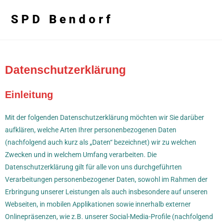
SPD Bendorf
Datenschutzerklärung
Einleitung
Mit der folgenden Datenschutzerklärung möchten wir Sie darüber
aufklären, welche Arten Ihrer personenbezogenen Daten
(nachfolgend auch kurz als „Daten“ bezeichnet) wir zu welchen
Zwecken und in welchem Umfang verarbeiten. Die
Datenschutzerklärung gilt für alle von uns durchgeführten
Verarbeitungen personenbezogener Daten, sowohl im Rahmen der
Erbringung unserer Leistungen als auch insbesondere auf unseren
Webseiten, in mobilen Applikationen sowie innerhalb externer
Onlinepräsenzen, wie z.B. unserer Social-Media-Profile (nachfolgend