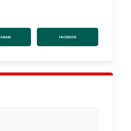
AGRAM
FACEBOOK