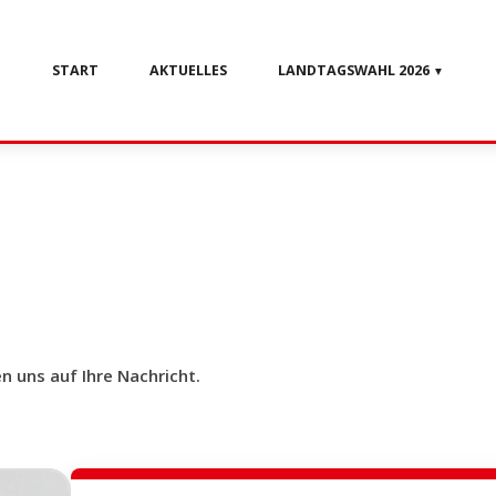
START
AKTUELLES
LANDTAGSWAHL 2026
▼
 uns auf Ihre Nachricht.