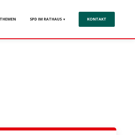
THEMEN
SPD IM RATHAUS
KONTAKT
▼