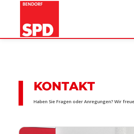
SPD Bendorf
KONTAKT
Haben Sie Fragen oder Anregungen? Wir freuen