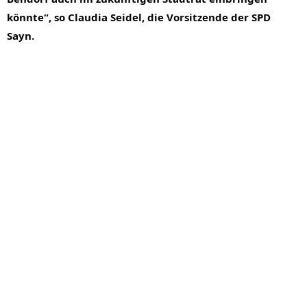
könnte“, so Claudia Seidel, die Vorsitzende der SPD 
Sayn.