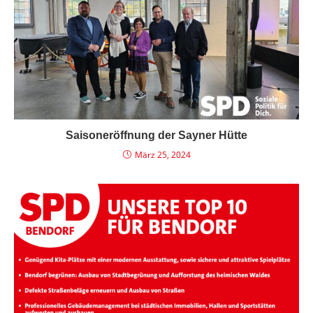
Saisoneröffnung der Sayner Hütte
März 25, 2024