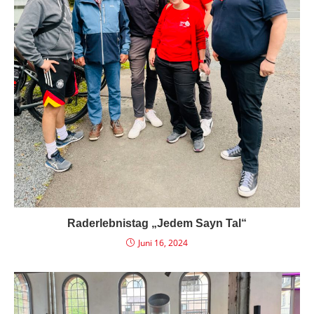
Raderlebnistag „Jedem Sayn Tal“
Juni 16, 2024