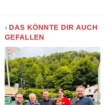
DAS KÖNNTE DIR AUCH
GEFALLEN