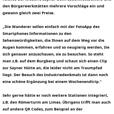
den Bürgerwerkstätten mehrere Vorschläge ein und 
gewann gleich zwei Preise.
„Die Wanderer sollen einfach mit der FotoApp des 
Smartphones Informationen zu den 
Sehenswürdigkeiten, die Ihnen auf dem Weg vor die 
Augen kommen, erfahren und so neugierig werden, Sie 
sich genauer anzuschauen, sie zu besuchen. So steht 
man z.B. auf dem Burgberg und schaut sich einen Clip 
zur Sayner Hütte an, die leider nicht am Traumpfad 
liegt. Der Besuch des Industriedenkmals ist dann noch 
eine schöne Ergänzung bei einem Wochenendtrip.“
Sehr gerne hätte er noch weitere Stationen integriert, 
z.B. den Römerturm am Limes. Übrigens trifft man auch 
auf andere QR Codes, zum Beispiel an der 