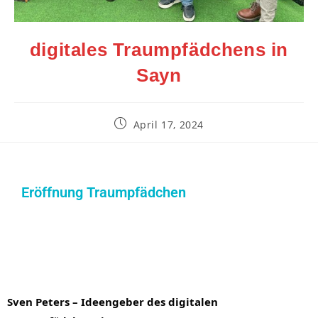
digitales Traumpfädchens in
Sayn
April 17, 2024
Eröffnung Traumpfädchen
Sven Peters – Ideengeber des digitalen 