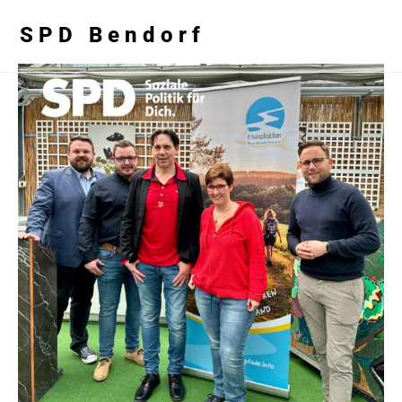
SPD Bendorf