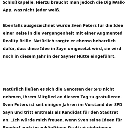
Schloßkapelle. Hierzu braucht man jedoch die DigiWalk-
App, was nicht jeder weiß.
Ebenfalls ausgezeichnet wurde Sven Peters für die Idee 
einer Reise in die Vergangenheit mit einer Augmented 
Reality Brille. Natürlich sorgte er ebenso beharrlich 
dafür, dass diese Idee in Sayn umgesetzt wird, sie wird 
noch in diesem Jahr in der Sayner Hütte eingeführt.
Natürlich ließen es sich die Genossen der SPD nicht 
nehmen, ihrem Mitglied an diesem Tag zu gratulieren. 
Sven Peters ist seit einigen Jahren im Vorstand der SPD 
Sayn und tritt erstmals als Kandidat für den Stadtrat 
an. „Ich würde mich freuen, wenn Sven seine Ideen für 
Bendorf auch im zukünftigen Stadtrat einbringen 