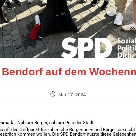
 Bendorf auf dem Wochenm
Mai 17, 2024
markt: Nah am Bürger, nah am Puls der Stadt
oft der Treffpunkt für zahlreiche Bürgerinnen und Bürger, die nicht 
 Gespräch kommen wollen. Die SPD Bendorf nutzte diese Gelegenhei