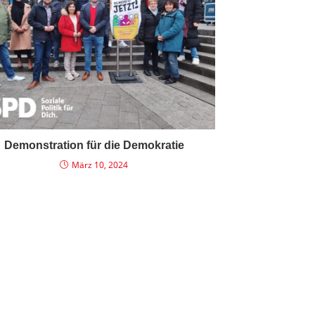
Demonstration für die Demokratie
März 10, 2024