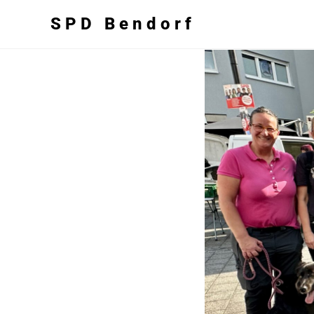
SPD Bendorf