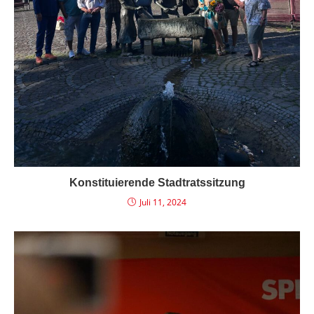
Konstituierende Stadtratssitzung
Juli 11, 2024