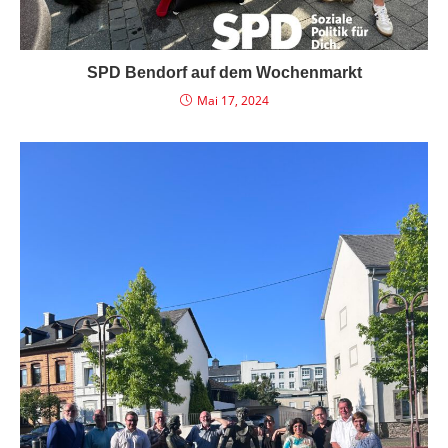
SPD Bendorf auf dem Wochenmarkt
Mai 17, 2024