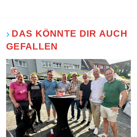
DAS KÖNNTE DIR AUCH
GEFALLEN