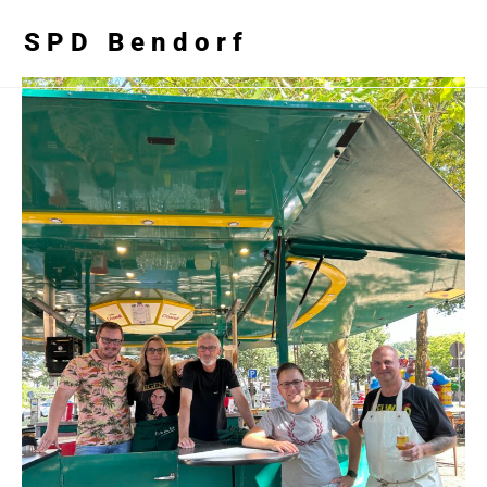
SPD Bendorf